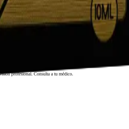
Nosotros
Nosotros
isión profesional. Consulta a tu médico.