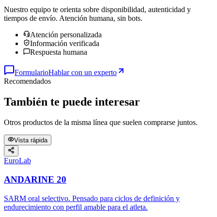
Nuestro equipo te orienta sobre disponibilidad, autenticidad y
tiempos de envío. Atención humana, sin bots.
Atención personalizada
Información verificada
Respuesta humana
Formulario
Hablar con un experto
Recomendados
También te puede interesar
Otros productos de la misma línea que suelen comprarse juntos.
Vista rápida
EuroLab
ANDARINE 20
SARM oral selectivo. Pensado para ciclos de definición y
endurecimiento con perfil amable para el atleta.