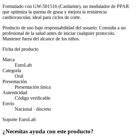
Formulado con GW-501516 (Cardarine), un modulador de PPAR
que optimiza la quema de grasa y mejora la resistencia
cardiovascular, ideal para ciclos de corte.
Producto de uso bajo responsabilidad del usuario. Consulta a un
profesional de la salud antes de iniciar cualquier protocolo.
Mantener fuera del alcance de los niños.
Ficha del producto
Marca
EuroLab
Categoría
Oral
Presentación
Presentación única
Autenticidad
Código verificable
Envío
Nacional · discreto
Soporte EuroLab
¿Necesitas ayuda con
este producto?