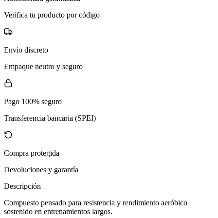
Verifica tu producto por código
Envío discreto
Empaque neutro y seguro
Pago 100% seguro
Transferencia bancaria (SPEI)
Compra protegida
Devoluciones y garantía
Descripción
Compuesto pensado para resistencia y rendimiento aeróbico
sostenido en entrenamientos largos.